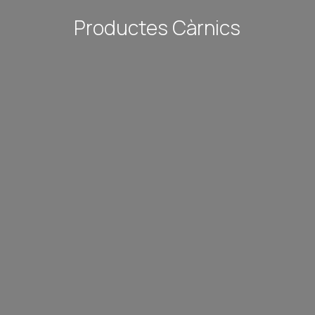
Productes Càrnics