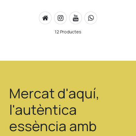
12 Productes
Mercat d'aquí,
l'autèntica
essència amb