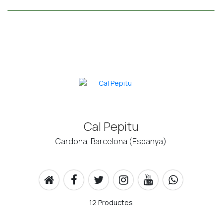
Cal Pepitu
Cardona, Barcelona (Espanya)
12 Productes