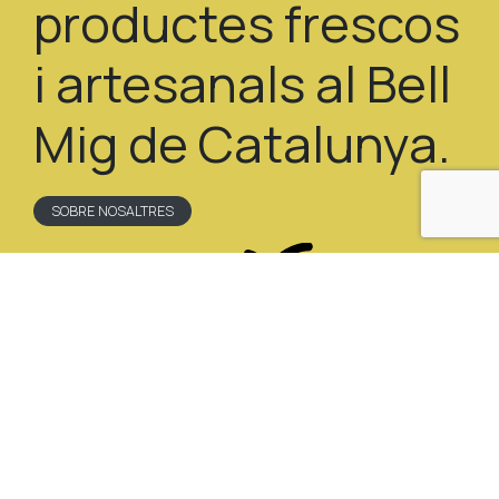
productes frescos
i artesanals al Bell
Mig de Catalunya.
SOBRE NOSALTRES