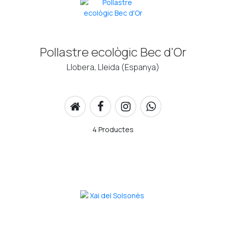
Pollastre ecològic Bec d'Or
Llobera, Lleida (Espanya)
4 Productes