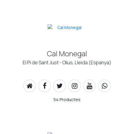
Cal Monegal
El Pi de Sant Just - Olius, Lleida (Espanya)
54 Productes