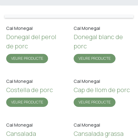
Cal Monegal
Cal Monegal
Donegal del perol
Donegal blanc de
de porc
porc
VEURE PRODUCTE
VEURE PRODUCTE
Cal Monegal
Cal Monegal
Costella de porc
Cap de llom de porc
VEURE PRODUCTE
VEURE PRODUCTE
Cal Monegal
Cal Monegal
Cansalada
Cansalada grassa