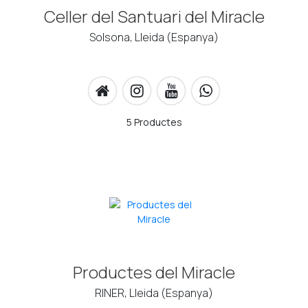
Celler del Santuari del Miracle
Solsona, Lleida (Espanya)
5 Productes
Productes del Miracle
RINER, Lleida (Espanya)