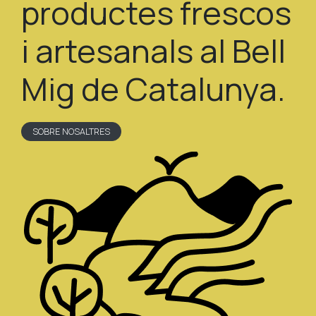
productes frescos
i artesanals al Bell
Mig de Catalunya.
SOBRE NOSALTRES