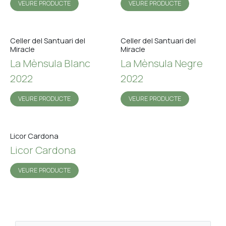
VEURE PRODUCTE
VEURE PRODUCTE
Celler del Santuari del
Celler del Santuari del
Miracle
Miracle
La Mènsula Blanc
La Mènsula Negre
2022
2022
VEURE PRODUCTE
VEURE PRODUCTE
Licor Cardona
Licor Cardona
VEURE PRODUCTE