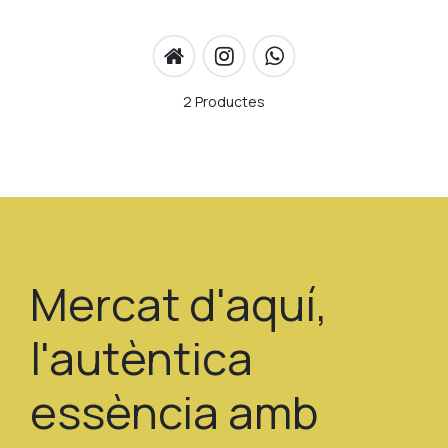
2 Productes
Mercat d'aquí,
l'autèntica
essència amb