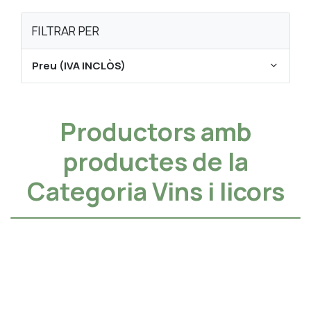
FILTRAR PER
Preu (IVA INCLÒS)
Productors amb
productes de la
Categoria Vins i licors