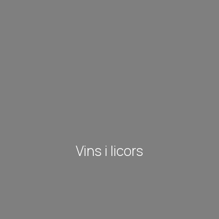
Vins i licors