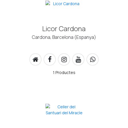
Licor Cardona
Cardona, Barcelona (Espanya)
1 Productes