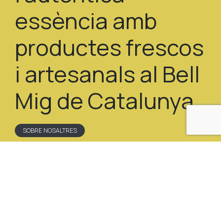
essència amb
productes frescos
i artesanals al Bell
Mig de Catalunya.
SOBRE NOSALTRES