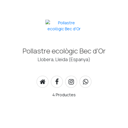
Pollastre ecològic Bec d'Or
Llobera, Lleida (Espanya)
4 Productes