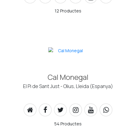
12 Productes
Cal Monegal
El Pi de Sant Just - Olius, Lleida (Espanya)
54 Productes