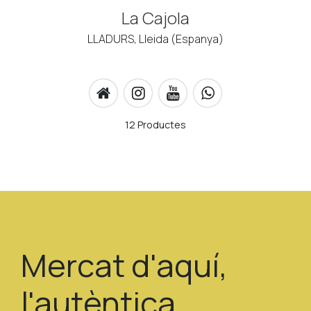
La Cajola
LLADURS, Lleida (Espanya)
12 Productes
Mercat d'aquí,
l'autèntica