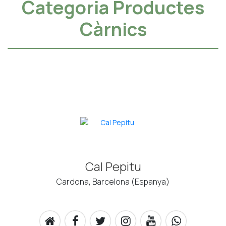
Categoria Productes
Càrnics
Cal Pepitu
Cardona, Barcelona (Espanya)