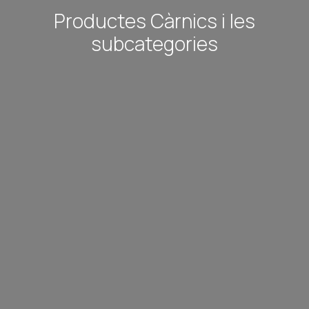
Productes Càrnics i les
subcategories