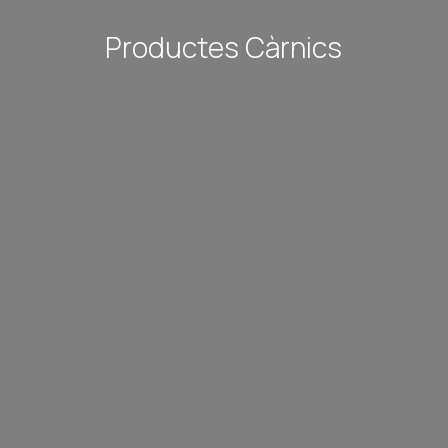
Productes Càrnics