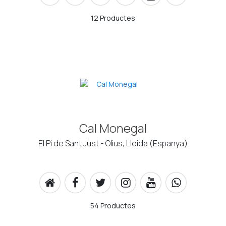
12 Productes
Cal Monegal
El Pi de Sant Just - Olius, Lleida (Espanya)
54 Productes