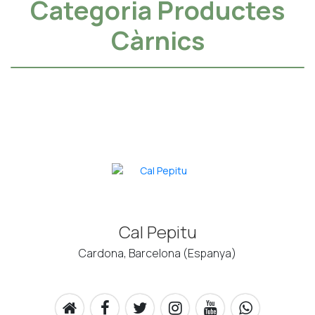
Categoria Productes
Càrnics
Cal Pepitu
Cardona, Barcelona (Espanya)