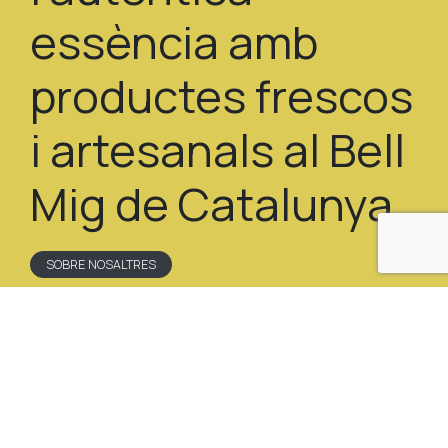
essència amb
productes frescos
i artesanals al Bell
Mig de Catalunya.
SOBRE NOSALTRES