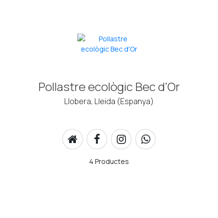
Pollastre ecològic Bec d'Or
Llobera, Lleida (Espanya)
4 Productes