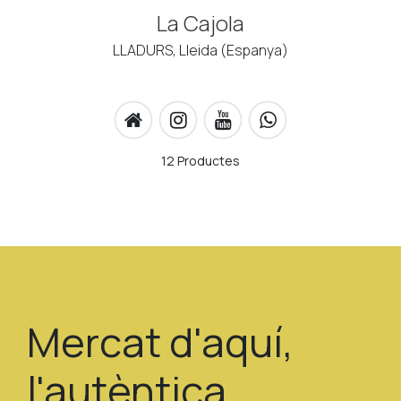
La Cajola
LLADURS, Lleida (Espanya)
12 Productes
Mercat d'aquí,
l'autèntica