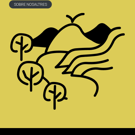
SOBRE NOSALTRES