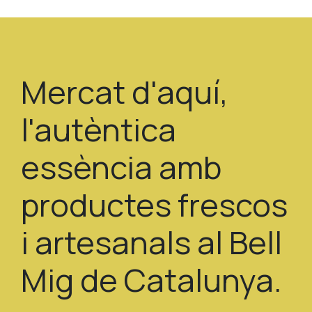
Mercat d'aquí,
l'autèntica
essència amb
productes frescos
i artesanals al Bell
Mig de Catalunya.