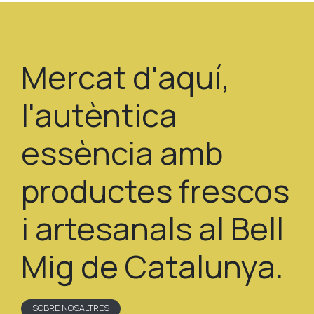
Mercat d'aquí,
l'autèntica
essència amb
productes frescos
i artesanals al Bell
Mig de Catalunya.
SOBRE NOSALTRES