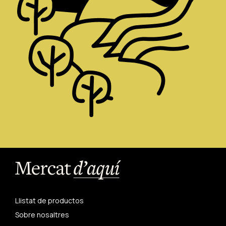
Llistat de productos
Sobre nosaltres