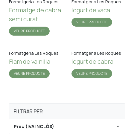
Formatgeria Les Roques
Formatgeria Les Roques
Formatge de cabra
Iogurt de vaca
semi curat
VEURE PRODUCTE
VEURE PRODUCTE
Formatgeria Les Roques
Formatgeria Les Roques
Flam de vainilla
Iogurt de cabra
VEURE PRODUCTE
VEURE PRODUCTE
FILTRAR PER
Preu (IVA INCLÒS)