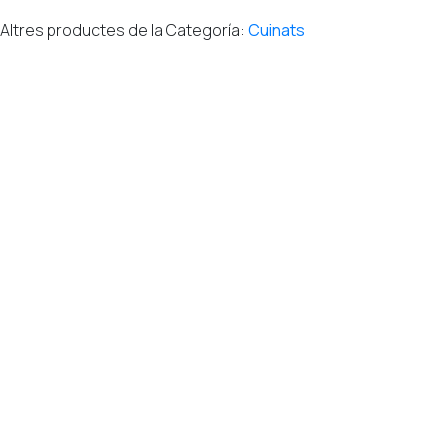
Altres productes de la Categoría:
Cuinats