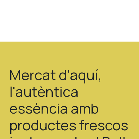
Mercat d'aquí,
l'autèntica
essència amb
productes frescos