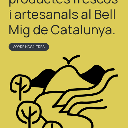
i artesanals al Bell
Mig de Catalunya.
SOBRE NOSALTRES