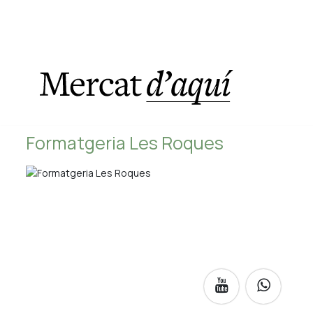
Formatgeria Les Roques