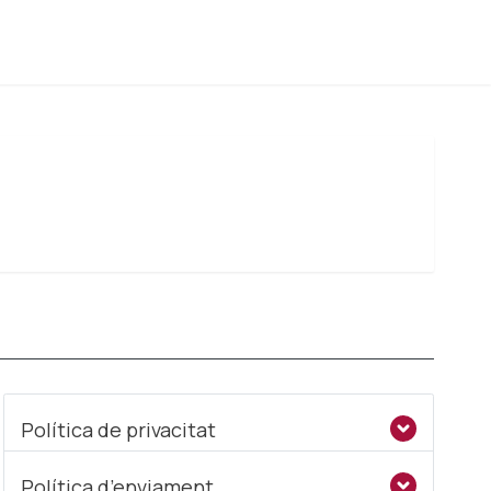
Política de privacitat
Política d’enviament