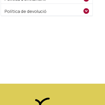
Política de devolució